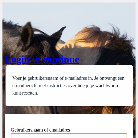
Wachtwoord kwijt
Login to continue
Voer je gebruikersnaam of e-mailadres in. Je ontvangt een
e-mailbericht met instructies over hoe je je wachtwoord
kunt resetten.
Gebruikersnaam of emailadres