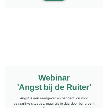
Webinar
'Angst bij de Ruiter'
Angst is een raadgever en behoedt jou voor
gevaarlijke situaties, maar als je daardoor bang bent