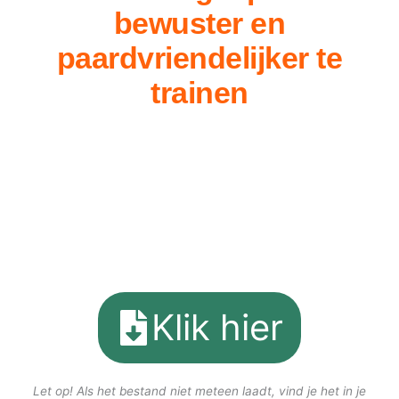
bewuster en
paardvriendelijker te
trainen
Klik hier
Let op! Als het bestand niet meteen laadt, vind je het in je