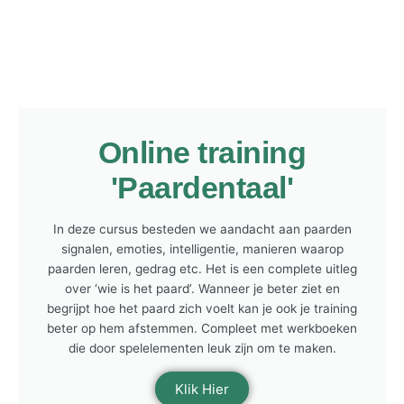
Online training
'Paardentaal'
In deze cursus besteden we aandacht aan paarden
signalen, emoties, intelligentie, manieren waarop
paarden leren, gedrag etc. Het is een complete uitleg
over ‘wie is het paard’. Wanneer je beter ziet en
begrijpt hoe het paard zich voelt kan je ook je training
beter op hem afstemmen. Compleet met werkboeken
die door spelelementen leuk zijn om te maken.
Klik Hier