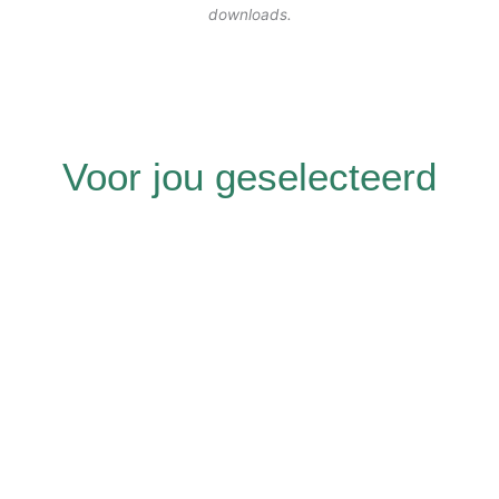
downloads.
Voor jou geselecteerd