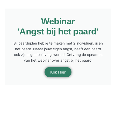
Webinar
'Angst bij het paard'
Bij paardrijden heb je te maken met 2 individuen; jij én
het paard. Naast jouw eigen angst, heeft een paard
ook zijn eigen belevingswereld. Ontvang de opnames
van het webinar over angst bij het paard.
Klik Hier